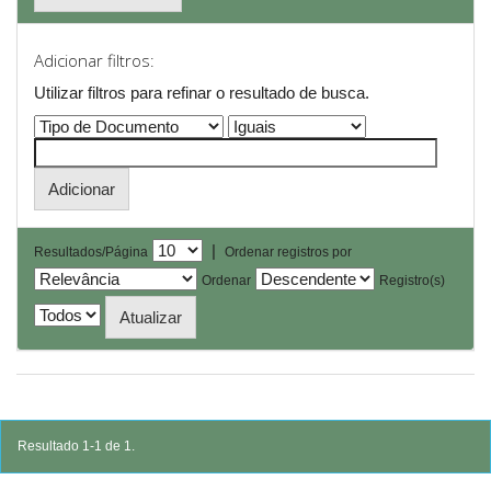
Adicionar filtros:
Utilizar filtros para refinar o resultado de busca.
|
Resultados/Página
Ordenar registros por
Ordenar
Registro(s)
Resultado 1-1 de 1.