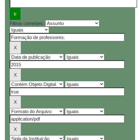
Filtros correntes: