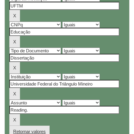
Retornar valores