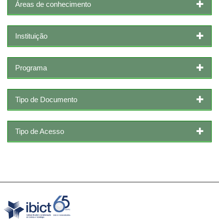
Áreas de conhecimento
Instituição
Programa
Tipo de Documento
Tipo de Acesso