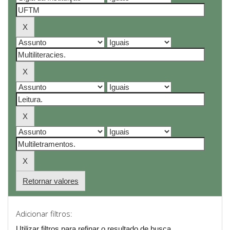
Retornar valores
Adicionar filtros:
Utilizar filtros para refinar o resultado de busca.