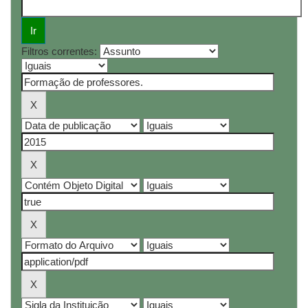
Filtros correntes: