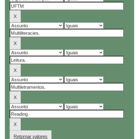
Retornar valores