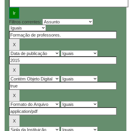
Filtros correntes: