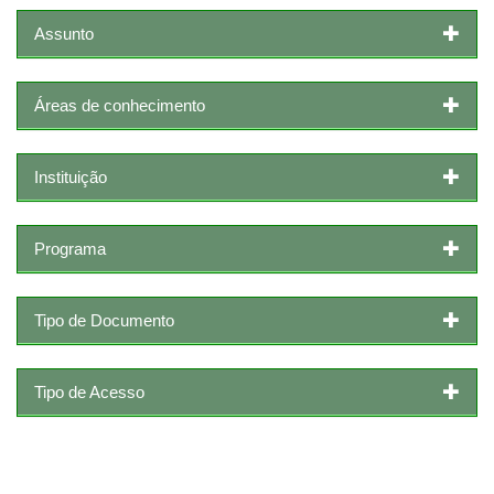
Assunto
Áreas de conhecimento
Instituição
Programa
Tipo de Documento
Tipo de Acesso