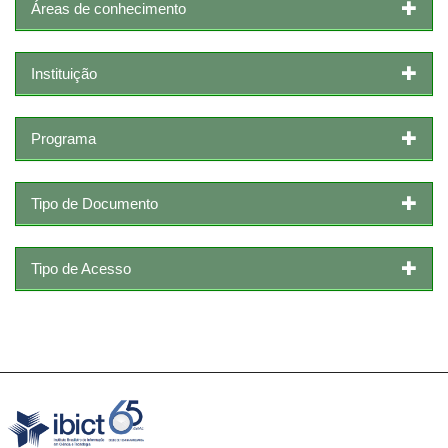
Áreas de conhecimento
Instituição
Programa
Tipo de Documento
Tipo de Acesso