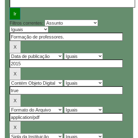
Filtros correntes: