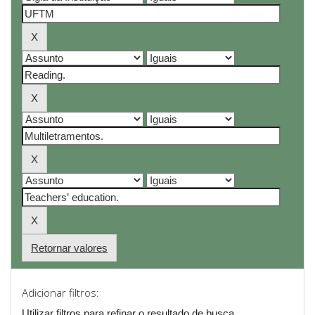
Retornar valores
Adicionar filtros:
Utilizar filtros para refinar o resultado de busca.