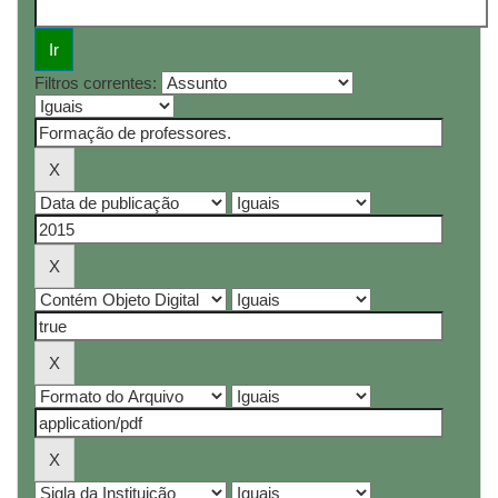
Filtros correntes: