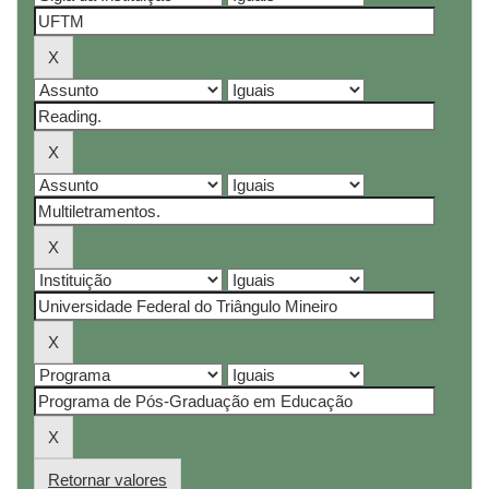
Retornar valores