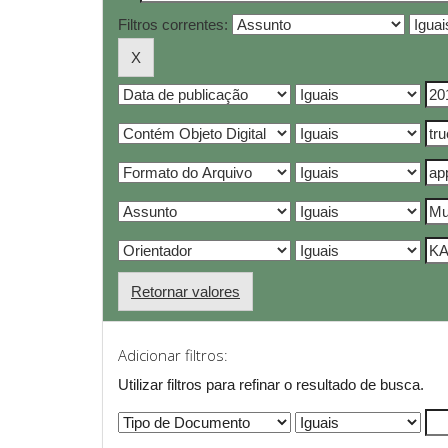
Filtros correntes:
Retornar valores
Adicionar filtros:
Utilizar filtros para refinar o resultado de busca.