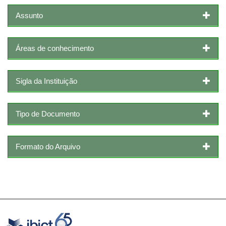
Assunto
Áreas de conhecimento
Sigla da Instituição
Tipo de Documento
Formato do Arquivo