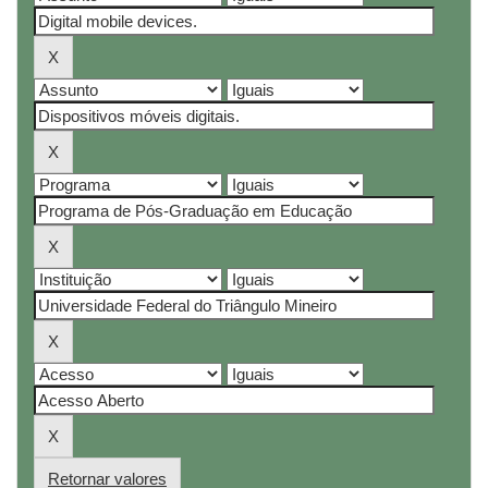
Retornar valores