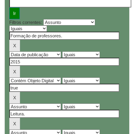
Filtros correntes: