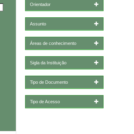
Orientador
Assunto
Áreas de conhecimento
Sigla da Instituição
Tipo de Documento
Tipo de Acesso