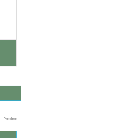
Próximo