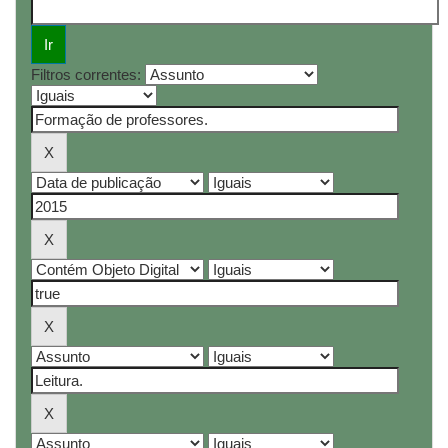
Filtros correntes: