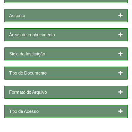
Assunto
Áreas de conhecimento
Sigla da Instituição
Tipo de Documento
Formato do Arquivo
Tipo de Acesso