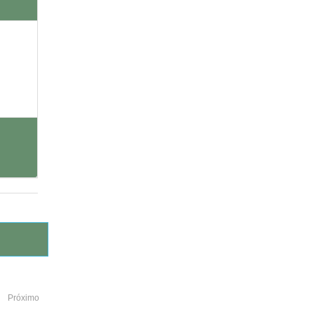
Próximo