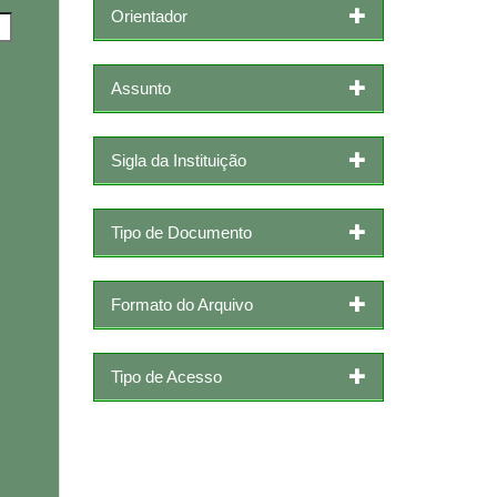
Orientador
Assunto
Sigla da Instituição
Tipo de Documento
Formato do Arquivo
Tipo de Acesso