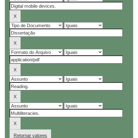
Retornar valores