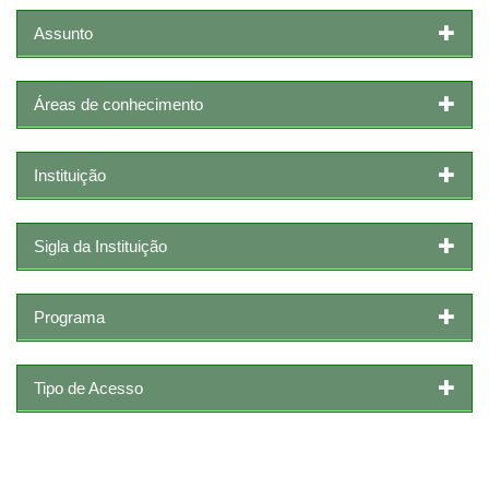
Assunto
Áreas de conhecimento
Instituição
Sigla da Instituição
Programa
Tipo de Acesso