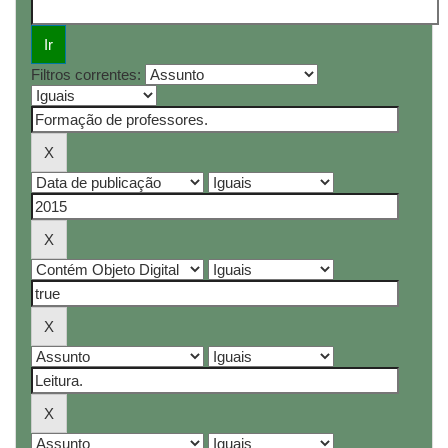
Filtros correntes: