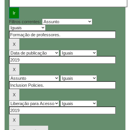
Filtros correntes: