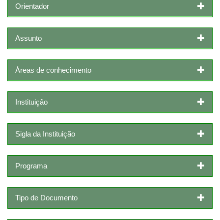
Orientador
Assunto
Áreas de conhecimento
Instituição
Sigla da Instituição
Programa
Tipo de Documento