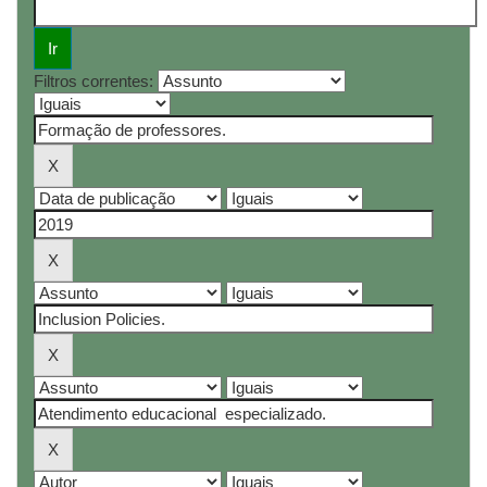
Filtros correntes: