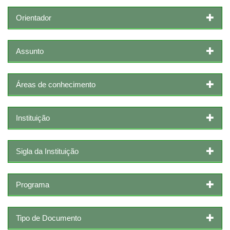
Orientador
Assunto
Áreas de conhecimento
Instituição
Sigla da Instituição
Programa
Tipo de Documento