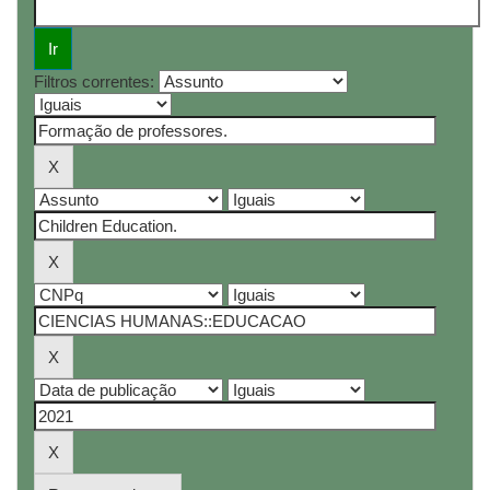
Filtros correntes: