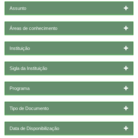
Assunto
Áreas de conhecimento
Instituição
Sigla da Instituição
Programa
Tipo de Documento
Data de Disponibilização