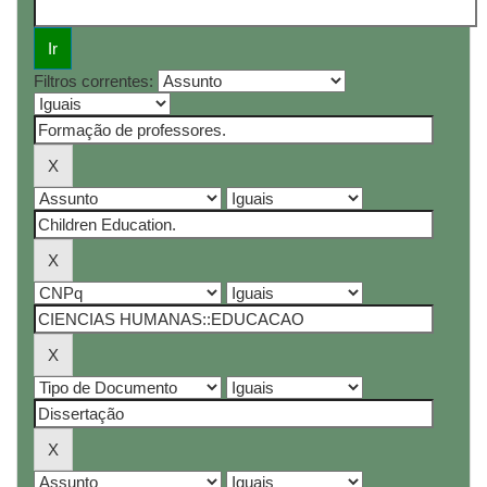
Filtros correntes: