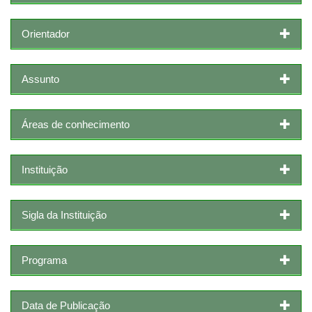
Orientador
Assunto
Áreas de conhecimento
Instituição
Sigla da Instituição
Programa
Data de Publicação