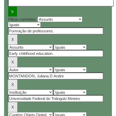
Filtros correntes: