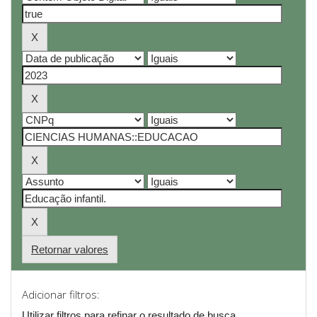
Retornar valores
Adicionar filtros:
Utilizar filtros para refinar o resultado de busca.