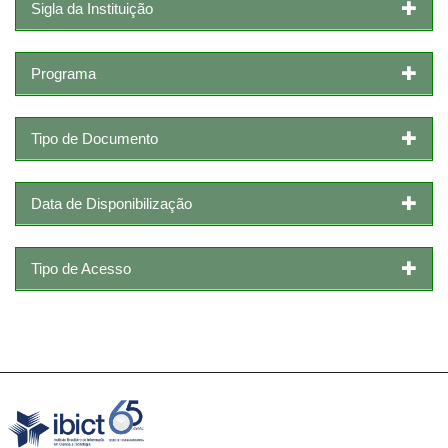
Sigla da Instituição
Programa
Tipo de Documento
Data de Disponibilização
Tipo de Acesso