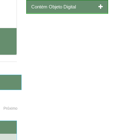
Contém Objeto Digital
Próximo
o