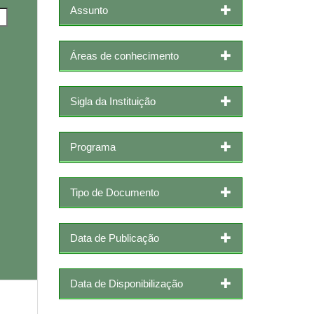
Assunto
Áreas de conhecimento
Sigla da Instituição
Programa
Tipo de Documento
Data de Publicação
Data de Disponibilização