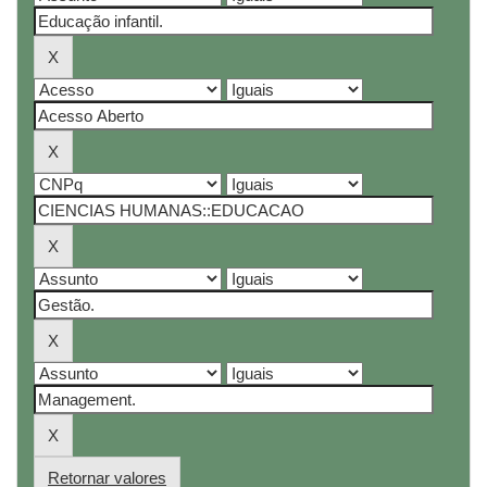
Retornar valores