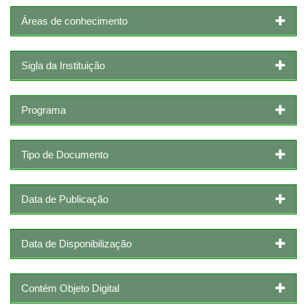
Áreas de conhecimento
Sigla da Instituição
Programa
Tipo de Documento
Data de Publicação
Data de Disponibilização
Contém Objeto Digital