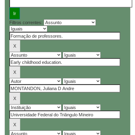
Filtros correntes: