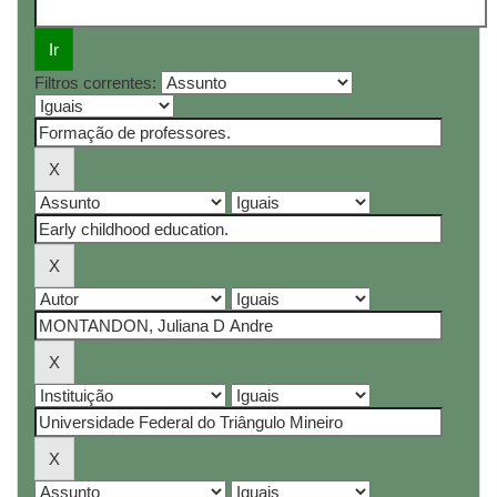
Filtros correntes: