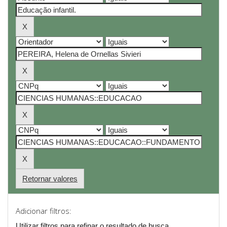
Retornar valores
Adicionar filtros:
Utilizar filtros para refinar o resultado de busca.