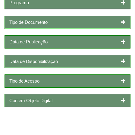
Programa
Tipo de Documento
Data de Publicação
Data de Disponibilização
Tipo de Acesso
Contém Objeto Digital