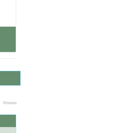
Próximo
o