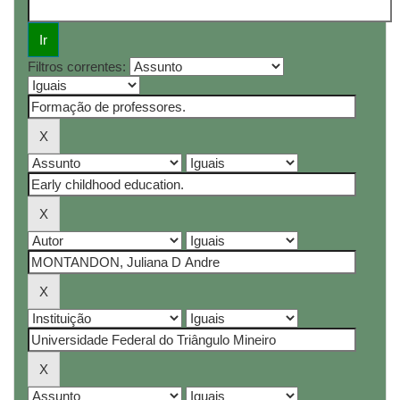
Filtros correntes: