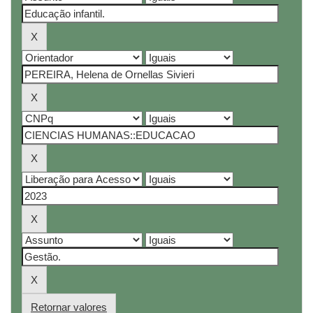
Retornar valores