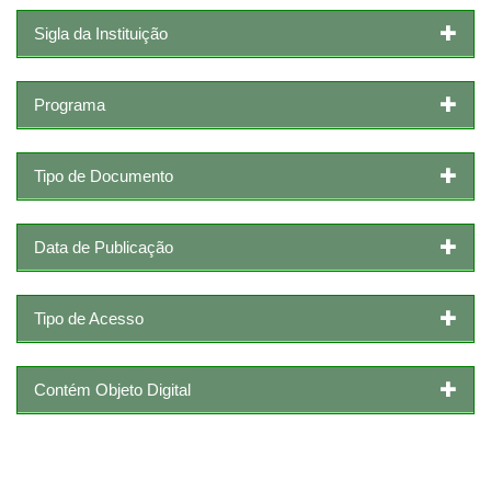
Sigla da Instituição
Programa
Tipo de Documento
Data de Publicação
Tipo de Acesso
Contém Objeto Digital