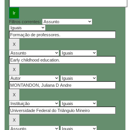
Filtros correntes: