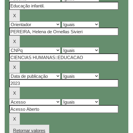
Retornar valores