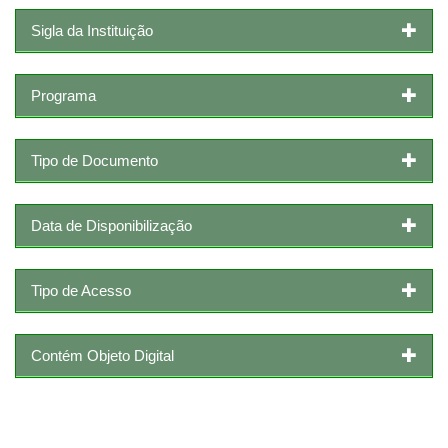
Sigla da Instituição
Programa
Tipo de Documento
Data de Disponibilização
Tipo de Acesso
Contém Objeto Digital