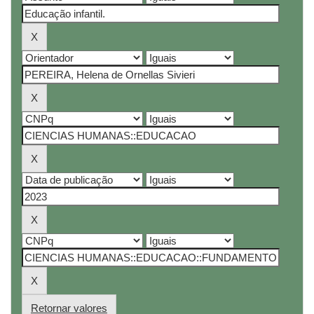
Retornar valores