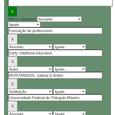
Filtros correntes: