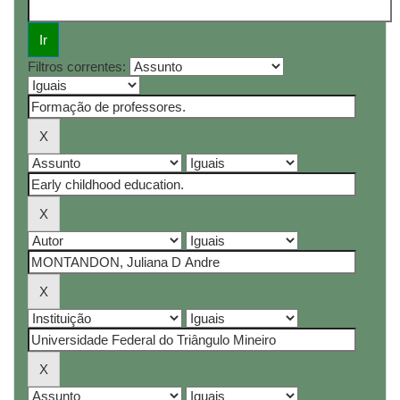
Filtros correntes: