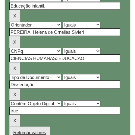
Retornar valores