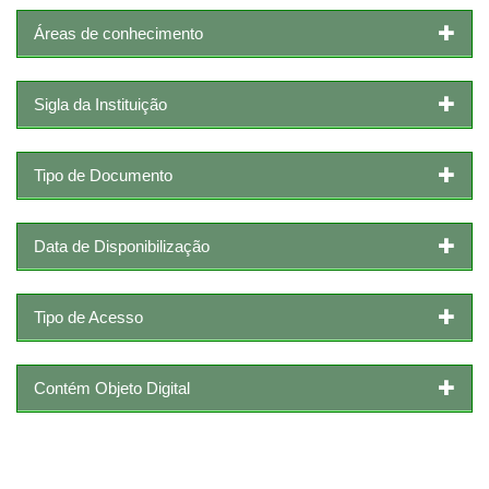
Áreas de conhecimento
Sigla da Instituição
Tipo de Documento
Data de Disponibilização
Tipo de Acesso
Contém Objeto Digital