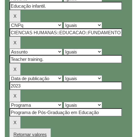
Retornar valores