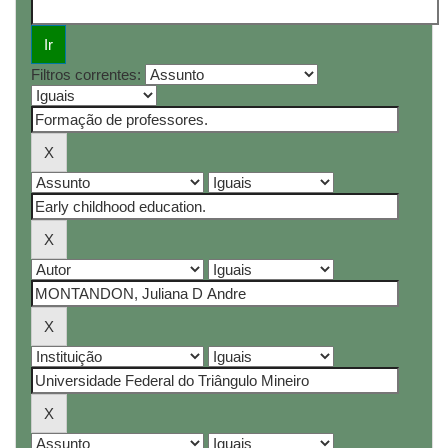
Filtros correntes: