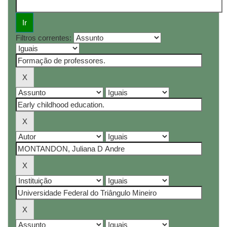
Filtros correntes: