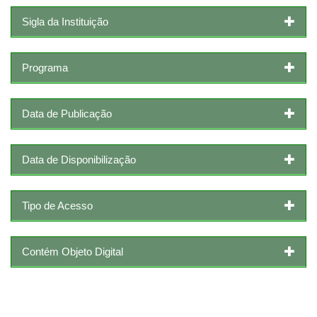
Sigla da Instituição
Programa
Data de Publicação
Data de Disponibilização
Tipo de Acesso
Contém Objeto Digital