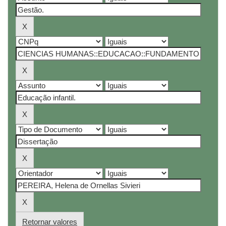
Retornar valores