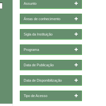
Assunto
Áreas de conhecimento
Sigla da Instituição
Programa
Data de Publicação
Data de Disponibilização
Tipo de Acesso