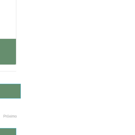
Próximo