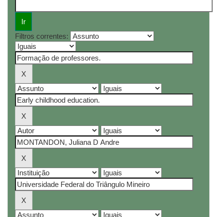
Filtros correntes: