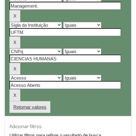
Retornar valores
Adicionar filtros:
Utilizar filtros para refinar o resultado de busca.