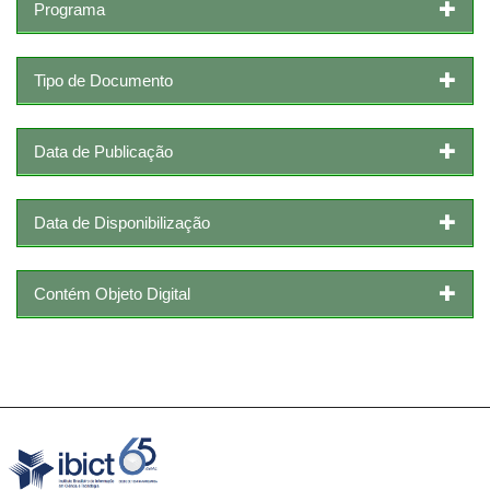
Programa
Tipo de Documento
Data de Publicação
Data de Disponibilização
Contém Objeto Digital