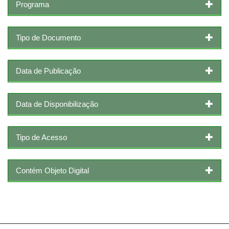
Programa
Tipo de Documento
Data de Publicação
Data de Disponibilização
Tipo de Acesso
Contém Objeto Digital