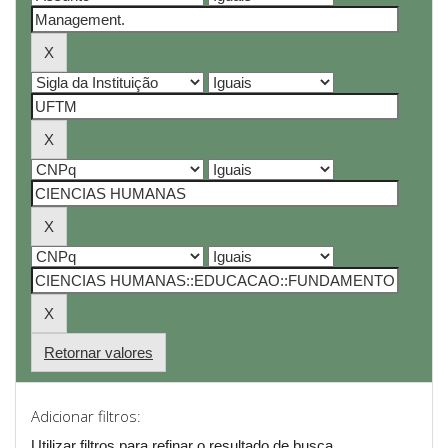
Retornar valores
Adicionar filtros:
Utilizar filtros para refinar o resultado de busca.