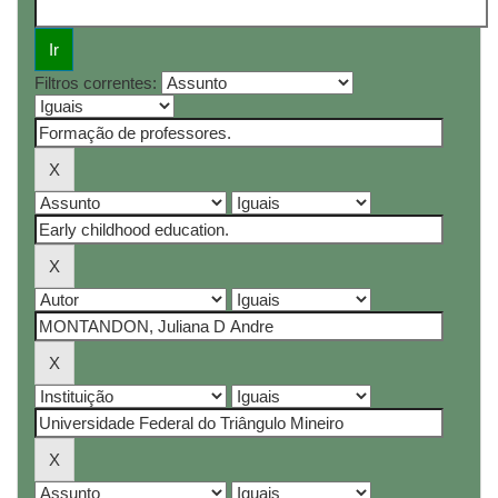
Filtros correntes: