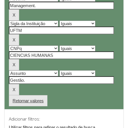
Retornar valores
Adicionar filtros:
Utilizar filtros para refinar o resultado de busca.