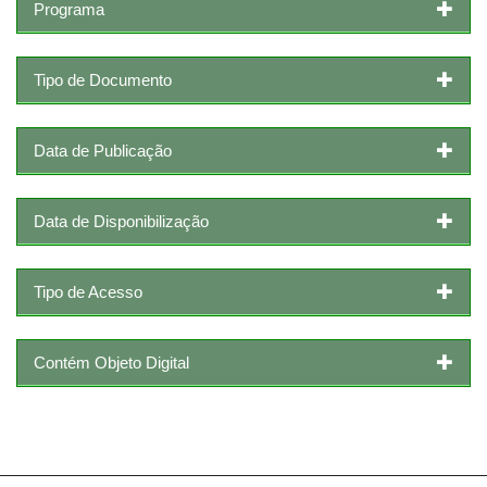
Programa
Tipo de Documento
Data de Publicação
Data de Disponibilização
Tipo de Acesso
Contém Objeto Digital