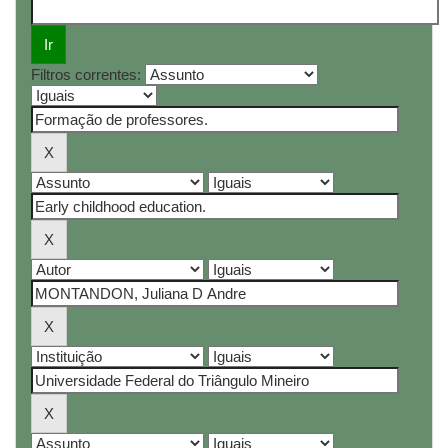
Filtros correntes: