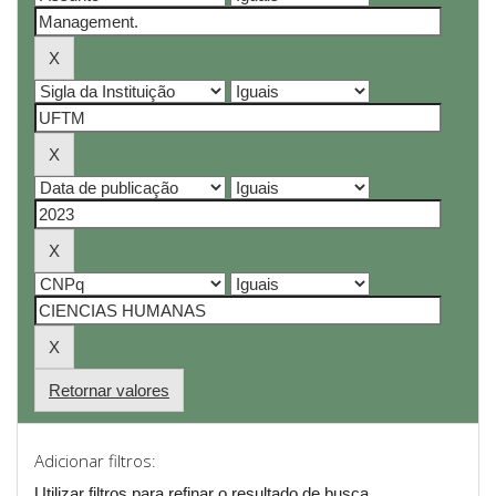
Retornar valores
Adicionar filtros:
Utilizar filtros para refinar o resultado de busca.