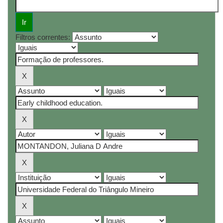
Filtros correntes: