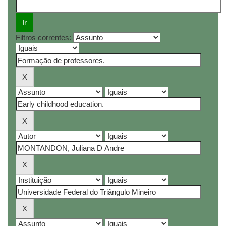
Filtros correntes: