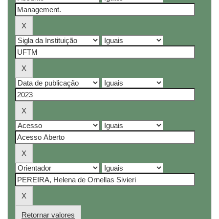
Retornar valores