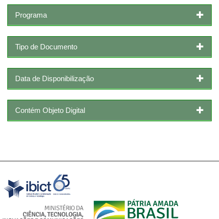
Programa
Tipo de Documento
Data de Disponibilização
Contém Objeto Digital