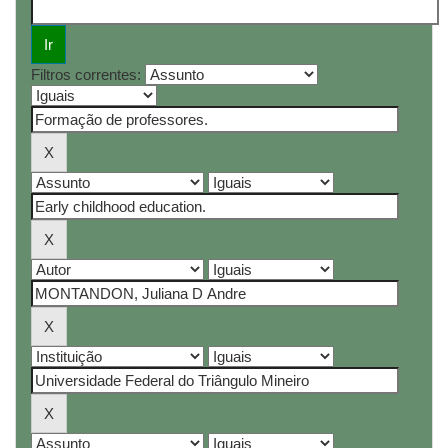
Filtros correntes: