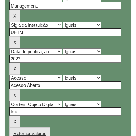
Retornar valores