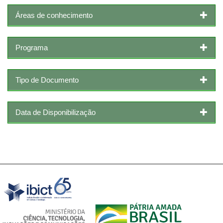
Áreas de conhecimento
Programa
Tipo de Documento
Data de Disponibilização