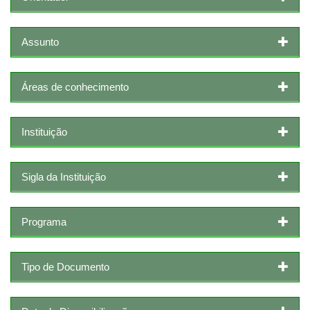
Assunto
Áreas de conhecimento
Instituição
Sigla da Instituição
Programa
Tipo de Documento