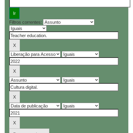
Filtros correntes: