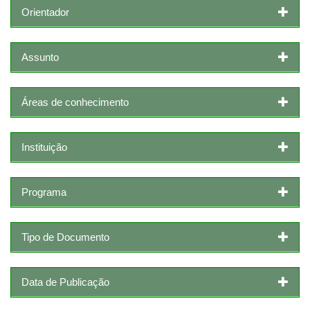
Orientador
Assunto
Áreas de conhecimento
Instituição
Programa
Tipo de Documento
Data de Publicação