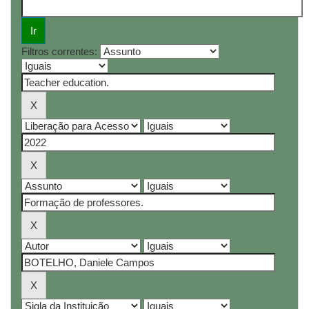
Filtros correntes: