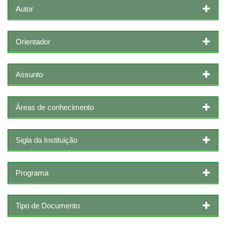
Autor
Orientador
Assunto
Áreas de conhecimento
Sigla da Instituição
Programa
Tipo de Documento