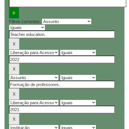
Filtros correntes: