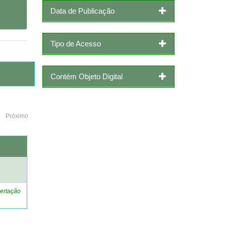
Data de Publicação
Tipo de Acesso
Contém Objeto Digital
Próximo
o
ertação