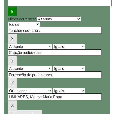
Filtros correntes: