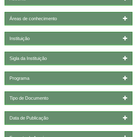
Áreas de conhecimento
Instituição
Sigla da Instituição
Programa
Tipo de Documento
Data de Publicação