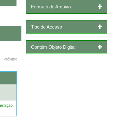
Formato do Arquivo
Tipo de Acesso
Contém Objeto Digital
Próximo
o
ertação