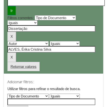
Filtros correntes:
Retornar valores
Adicionar filtros:
Utilizar filtros para refinar o resultado de busca.