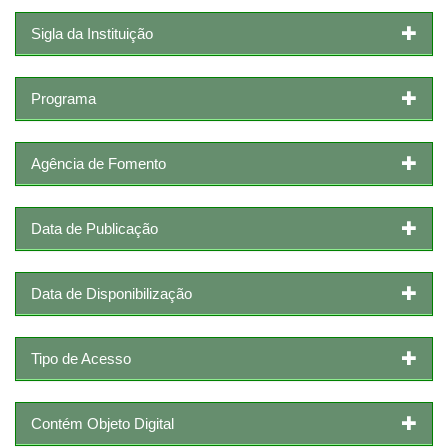
Sigla da Instituição
Programa
Agência de Fomento
Data de Publicação
Data de Disponibilização
Tipo de Acesso
Contém Objeto Digital