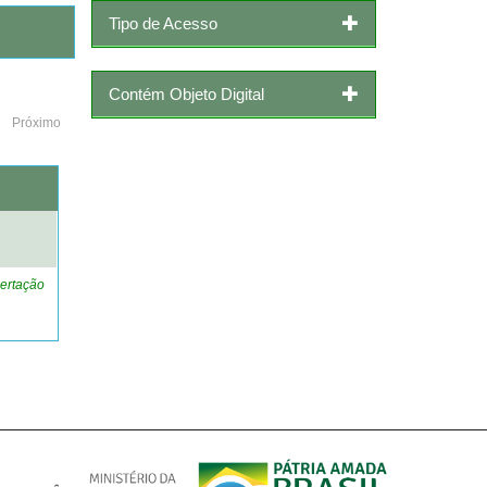
Tipo de Acesso
Contém Objeto Digital
Próximo
o
ertação