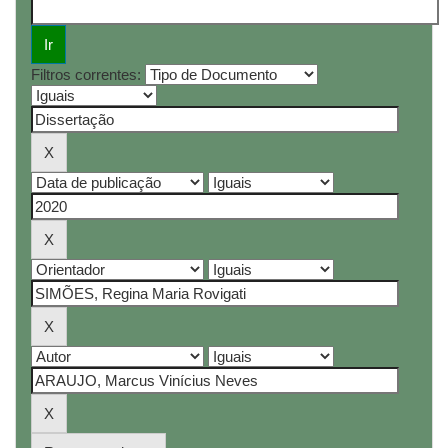
Filtros correntes: