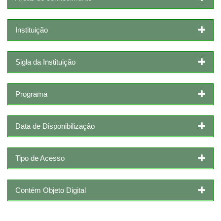
Instituição
Sigla da Instituição
Programa
Data de Disponibilização
Tipo de Acesso
Contém Objeto Digital