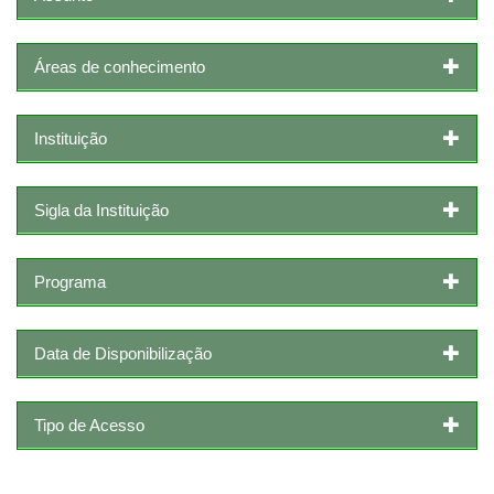
Áreas de conhecimento
Instituição
Sigla da Instituição
Programa
Data de Disponibilização
Tipo de Acesso