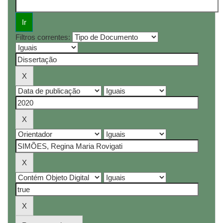
Filtros correntes: