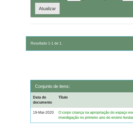
Resultado 1-1 de 1.
Conjunto de itens:
Data do
Título
documento
19-Mai-2020
O corpo criança na apropriação do espaço es
investigação no primeiro ano do ensino fund