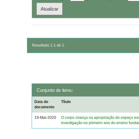
Resultado 1-1 de 1.
Conjunto de itens:
Data do
Título
documento
19-Mai-2020
O corpo criança na apropriação do espaço es
investigação no primeiro ano do ensino fund