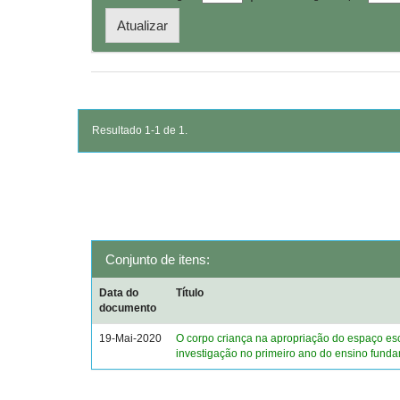
Resultado 1-1 de 1.
Conjunto de itens:
Data do
Título
documento
19-Mai-2020
O corpo criança na apropriação do espaço es
investigação no primeiro ano do ensino fund