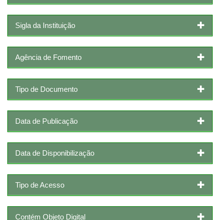
Sigla da Instituição
Agência de Fomento
Tipo de Documento
Data de Publicação
Data de Disponibilização
Tipo de Acesso
Contém Objeto Digital