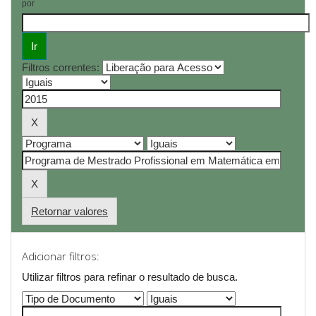
por
Filtros correntes:
Retornar valores
Adicionar filtros:
Utilizar filtros para refinar o resultado de busca.