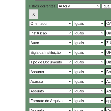
Filtros correntes: