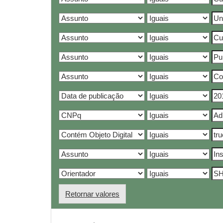
Retornar valores