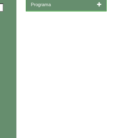
Programa