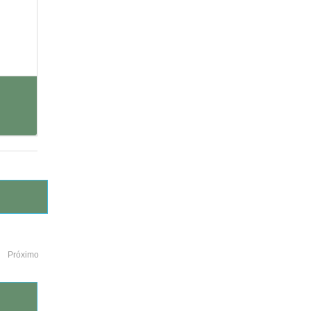
Próximo