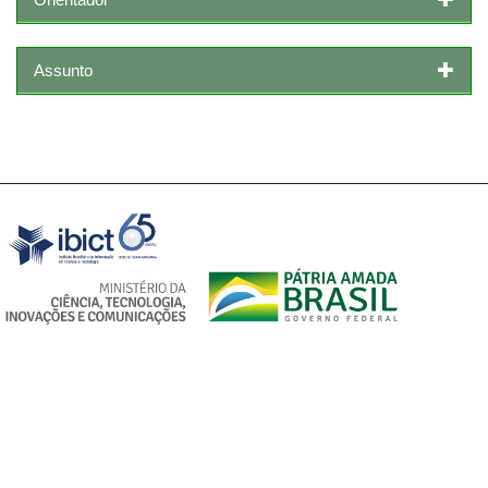
Assunto