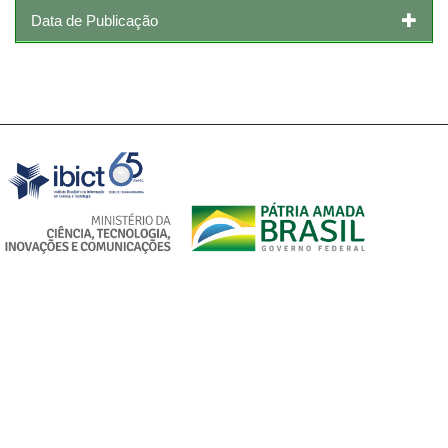
Data de Publicação