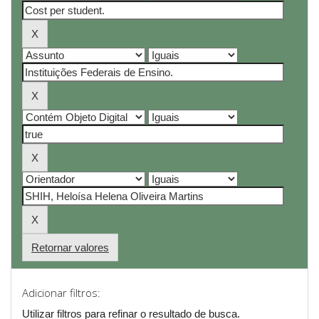
Retornar valores
Adicionar filtros:
Utilizar filtros para refinar o resultado de busca.